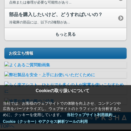
点検または修理が必要な可能性があり...
部品を購入したいけど、どうすればいいの？
冷蔵庫の部品には、以下の2種類があ...
もっと見る
お役立ち情報
Cookieの取り扱いについて
当社では、お客様のウェブサイトでの体験を向上させ、コンテンツや
広告をパーソナライズし、ウェブサイトのトラフィックを分析するた
めに、クッキーを使用しています。
当社ウェブサイト利用規約＿
Powered by
Cookie（クッキー）やアクセス解析ツールの利用
TOPへ