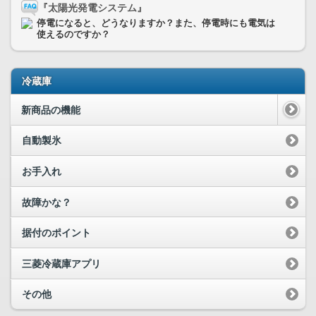
『太陽光発電システム』
停電になると、どうなりますか？また、停電時にも電気は
使えるのですか？
冷蔵庫
新商品の機能
自動製氷
お手入れ
故障かな？
据付のポイント
三菱冷蔵庫アプリ
その他