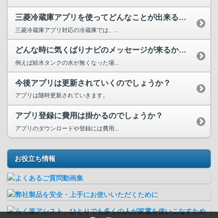
三菱冷蔵庫アプリを使ってどんなことが出来るのでしょうか？
三菱冷蔵庫アプリ対応の冷蔵庫では、...
どんな時に気くばりナビのメッセージが来るか、例を教えてくだ...
例えば給水タンクの水が無くなった場...
今後アプリは更新されていくのでしょうか？
アプリは随時更新されていきます。
アプリ登録に費用は掛かるのでしょうか？
アプリのダウンロードや登録には費用...
お役立ち情報