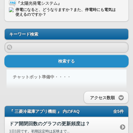
『太陽光発電システム』
停電になると、どうなりますか？また、停電時にも電気は
使えるのですか？
キーワード検索
検索する
チャットボット準備中・・・・
アクセス数順
『 三菱冷蔵庫アプリ機能 』 内のFAQ
全5件
ドア開閉回数のグラフの更新頻度は？
1日1回です。初期設定時は反映まで...