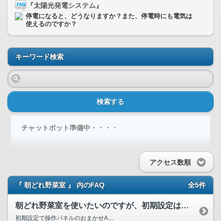
『太陽光発電システム』
停電になると、どうなりますか？また、停電時にも電気は
使えるのですか？
キーワード検索
検索する
チャットボット準備中・・・・
アクセス数順
『 朝どれ野菜室 』 内のFAQ
全5件
朝どれ野菜室を使いたいのですが、初期設定は必要ですか？
初期設定で操作パネルのおまかせA....