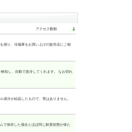
を測り、冷蔵庫をお買い上げの販売店にご相
検知し、自動で急冷してくれます。 なお切れ
ル成分が結晶したもので、害はありません。
ームで保存した場合とほぼ同じ鮮度状態が保た