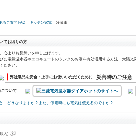
このページの本文へ
あるご質問 FAQ
キッチン家電
冷蔵庫
いてお困りの方
、心よりお見舞いを申し上げます。
びに電気温水器やエコキュートのタンクのお湯を有効活用する方法、太陽光
ください。
災害時のご注意
弊社製品を安全・上手にお使いいただくために
いについて
と、どうなりますか？また、停電時にも電気は使えるのですか？
以内)