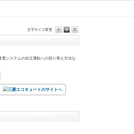
文字サイズ変更
発電システムの自立運転への切り替え方法な