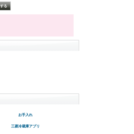
お手入れ
三菱冷蔵庫アプリ