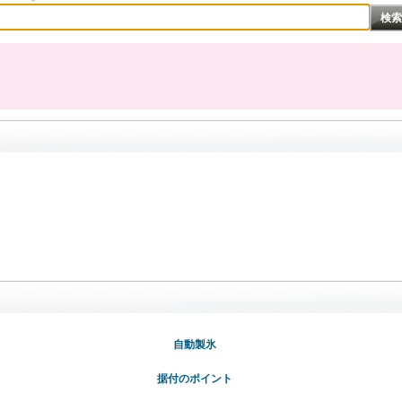
自動製氷
据付のポイント