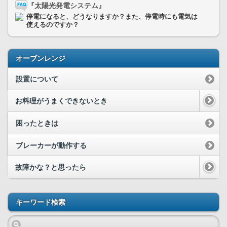
『太陽光発電システム』
停電になると、どうなりますか？また、停電時にも電気は
使えるのですか？
オーブンレンジ
設置について
お料理がうまくできないとき
困ったときは
ブレーカーが動作する
故障かな？と思ったら
キーワード検索