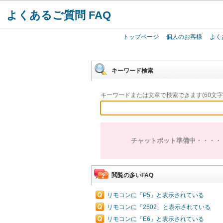
よくあるご質問 FAQ
トップページ
個人のお客様
よく
キーワード検索
キーワードまたは文章で検索できます(60文字
チャットボット準備中・・・・
閲覧の多いFAQ
リモコンに「P5」と表示されている
リモコンに「2502」と表示されている
リモコンに「E6」と表示されている