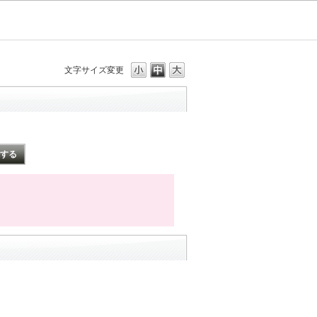
文字サイズ変更