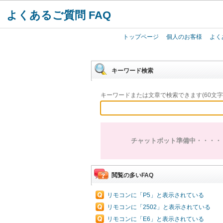
よくあるご質問 FAQ
トップページ
個人のお客様
よく
キーワード検索
キーワードまたは文章で検索できます(60文字
チャットボット準備中・・・・
閲覧の多いFAQ
リモコンに「P5」と表示されている
リモコンに「2502」と表示されている
リモコンに「E6」と表示されている