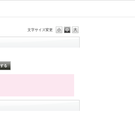
文字サイズ変更