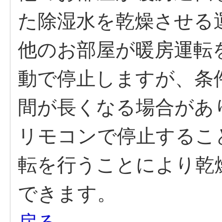
た除湿水を乾燥させる
他のお部屋が暖房運転
動で停止しますが、条
間が長くなる場合があ
リモコンで停止するこ
転を行うことにより乾
できます。