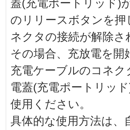
蓋(充電ポートリッド)
のリリースボタンを押
ネクタの接続が解除さ
その場合、充放電を開
充電ケーブルのコネク
電蓋(充電ポートリッ
使用ください。
具体的な使用方法は、