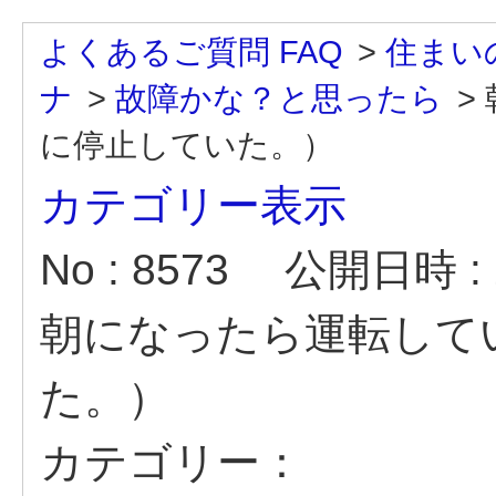
よくあるご質問 FAQ
>
住まい
ナ
>
故障かな？と思ったら
>
に停止していた。）
カテゴリー表示
No : 8573
公開日時 : 2
朝になったら運転してい
た。）
カテゴリー：