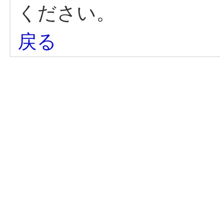
ください。
戻る