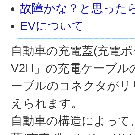
故障かな？と思った
EVについて
自動車の充電蓋(充電ポ
V2H」の充電ケーブ
ーブルのコネクタがリ
えられます。
自動車の構造によって