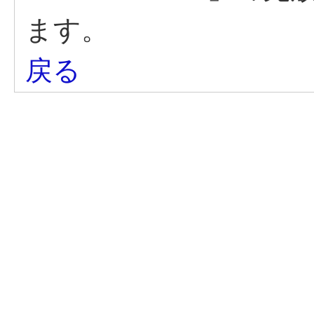
ます。
戻る