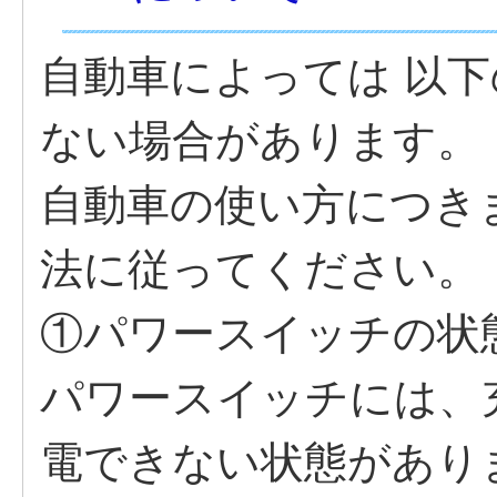
自動車によっては 以
ない場合があります。
自動車の使い方につき
法に従ってください。
①パワースイッチの状
パワースイッチには、
電できない状態があり