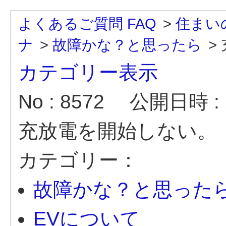
よくあるご質問 FAQ
>
住まい
ナ
>
故障かな？と思ったら
>
カテゴリー表示
No : 8572
公開日時 : 2
充放電を開始しない。
カテゴリー：
故障かな？と思った
EVについて