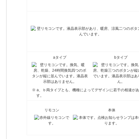
aタイプ
bタイプ
※ a、ｂ両タイプとも、機種によってデザインに若干の相違が
す。
リモコン
本体