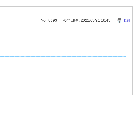
No : 8393
公開日時 : 2021/05/21 16:43
印刷