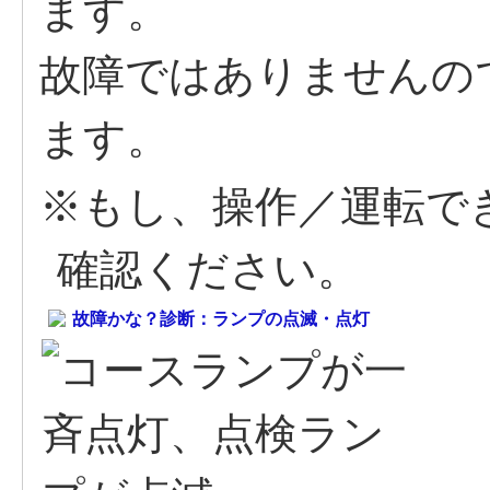
ます。
故障ではありませんの
ます。
※もし、操作／運転で
確認ください。
故障かな？診断：ランプの点滅・点灯