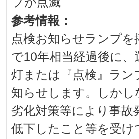
参考情報：
点検お知らせランプを
で10年相当経過後に
灯または『点検』ラン
知らせします。しかし
劣化対策等により事故
低下したこと等を受けて