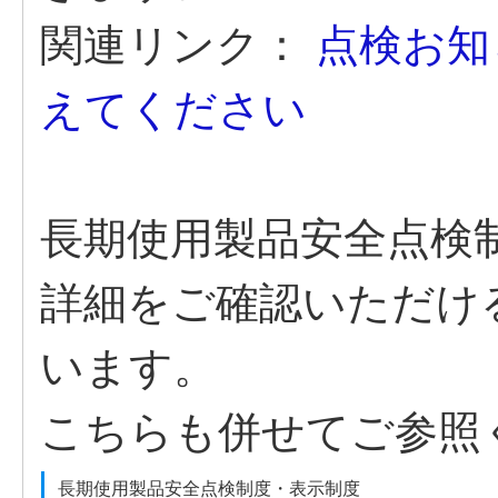
関連リンク：
点検お知
えてください
長期使用製品安全点検
詳細をご確認いただけ
います。
こちらも併せてご参照
長期使用製品安全点検制度・表示制度