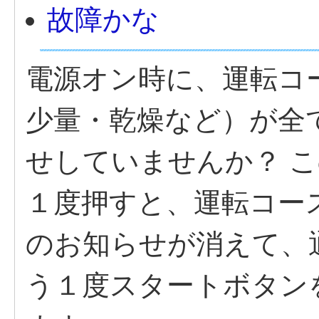
故障かな
電源オン時に、運転コ
少量・乾燥など）が全
せしていませんか？ 
１度押すと、運転コー
のお知らせが消えて、
う１度スタートボタン