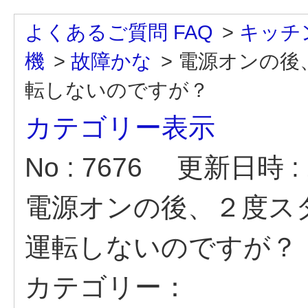
よくあるご質問 FAQ
>
キッチ
機
>
故障かな
>
電源オンの後
転しないのですが？
カテゴリー表示
No : 7676
更新日時 : 2
電源オンの後、２度ス
運転しないのですが？
カテゴリー：