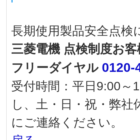
長期使用製品安全点検
三菱電機 点検制度お客
0120-
フリーダイヤル
受付時間：平日9:00～12:
し、土・日・祝・弊社
にご連絡ください。