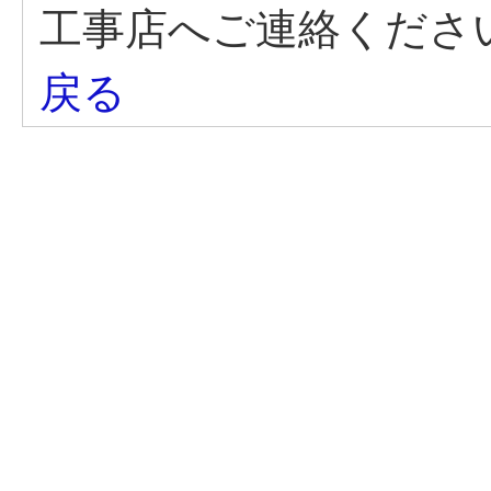
工事店へご連絡くだ
戻る