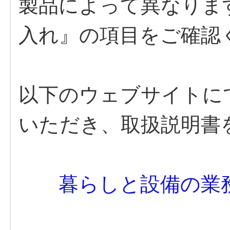
製品によって異なりま
入れ』の項目をご確認
以下のウェブサイトに
いただき、取扱説明書
暮らしと設備の業務