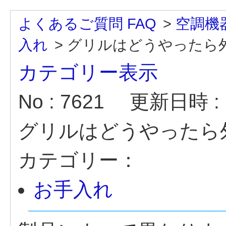
よくあるご質問 FAQ
>
空調機
入れ
>
グリルはどうやったら
カテゴリー表示
No : 7621
更新日時 : 2
グリルはどうやったら
カテゴリー：
お手入れ