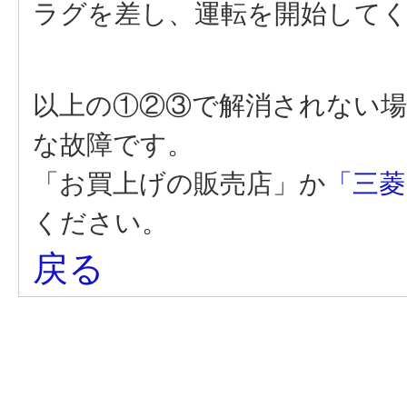
ラグを差し、運転を開始してく
以上の①②③で解消されない場
な故障です。
「お買上げの販売店」か
「三菱
ください。
戻る