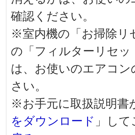
確認ください。
※室内機の「お掃除リ
の「フィルターリセッ
は、お使いのエアコン
さい。
※お手元に取扱説明書
をダウンロード
」して