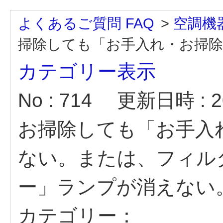
よくあるご質問 FAQ
>
空調機
掃除しても「お手入れ・お掃除
カテゴリー表示
No : 714
更新日時 : 20
お掃除しても「お手入
ない。または、フィル
ー」ランプが消えない
カテゴリー：