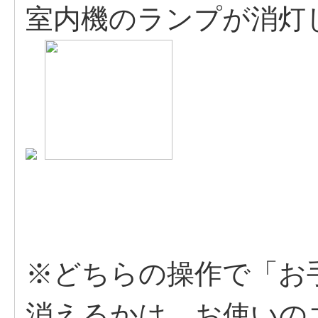
室内機のランプが消灯
※どちらの操作で「お
消えるかは、お使いの