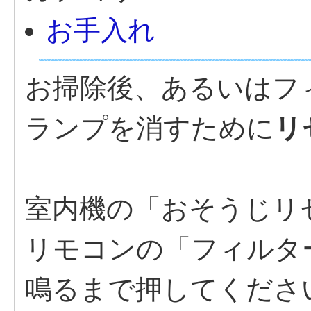
お手入れ
お掃除後、あるいはフ
ランプを消すために
リ
室内機の「おそうじリ
リモコンの「フィルタ
鳴るまで押してくださ