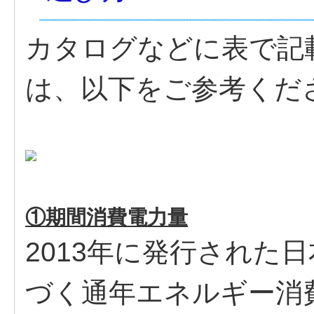
カタログなどに表で記
は、以下をご参考くだ
①期間消費電力量
2013年に発行された日本
づく通年エネルギー消