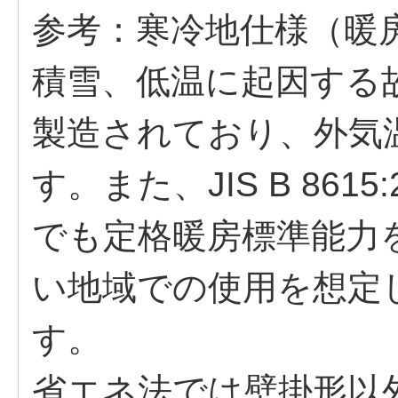
参考：寒冷地仕様（暖
積雪、低温に起因する
製造されており、外気
す。また、JIS B 861
でも定格暖房標準能力
い地域での使用を想定
す。
省エネ法では壁掛形以