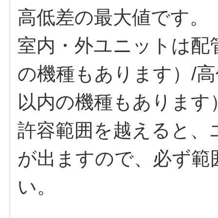
高低差の最大値です。
室内・外ユニットは配管長
の機種もあります）/高低
以内の機種もあります
許容範囲を越えると、
が出ますので、必ず範
い。