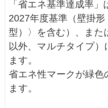
「省エネ基準達成率」
2027年度基準（壁掛
型）〉を含む）、または
以外、マルチタイプ）
ます。
省エネ性マークが緑色
ます。