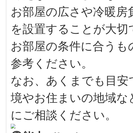
お部屋の広さや冷暖房
を設置することが大切
お部屋の条件に合うも
参考ください。
なお、あくまでも目安
境やお住まいの地域な
にご相談ください。