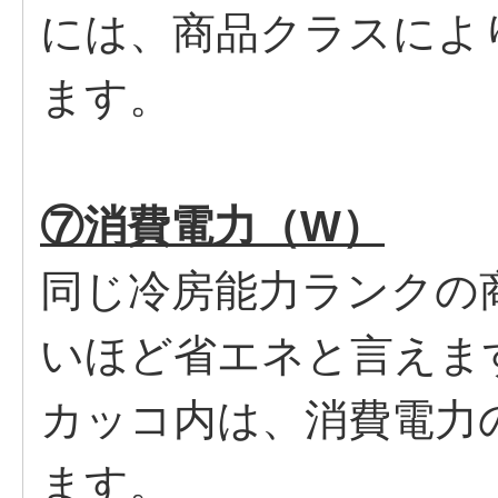
には、商品クラスによ
ます。
⑦消費電力（W）
同じ冷房能力ランクの
いほど省エネと言えま
カッコ内は、消費電力
ます。