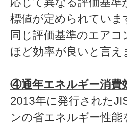
応じて異なる評価基準
標値が定められていま
同じ評価基準のエアコ
ほど効率が良いと言え
④通年エネルギー消費効
2013年に発行されたJI
ンの省エネルギー性能