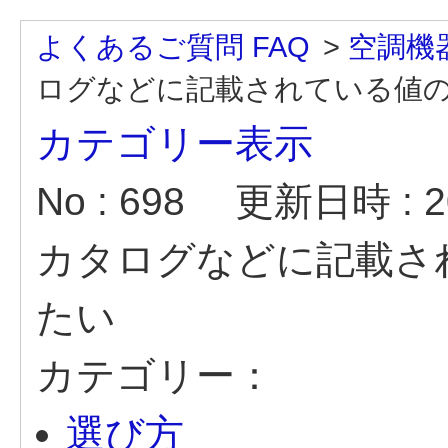
よくあるご質問 FAQ
>
空調機
ログなどに記載されている値
カテゴリー表示
No : 698
更新日時 : 20
カタログなどに記載さ
たい
カテゴリー：
選び方