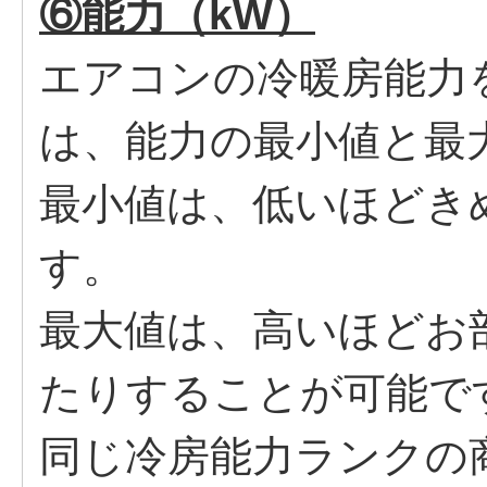
⑥能力（kW）
エアコンの冷暖房能力
は、能力の最小値と最
最小値は、低いほどき
す。
最大値は、高いほどお
たりすることが可能で
同じ冷房能力ランクの