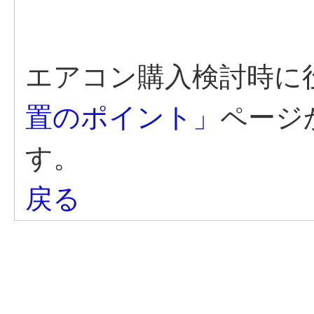
エアコン購入検討時に
置のポイント」
ページ
す。
戻る