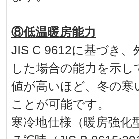
⑧低温暖房能力
JIS C 9612に基づ
した場合の能力を示し
値が高いほど、冬の寒
ことが可能です。
寒冷地仕様（暖房強化