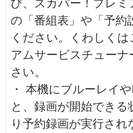
び、スカパー！プレミ
の「番組表」や「予約
ください。くわしくは
アムサービスチューナ
さい。
・ 本機にブルーレイや
と、録画が開始できる
り予約録画が実行され