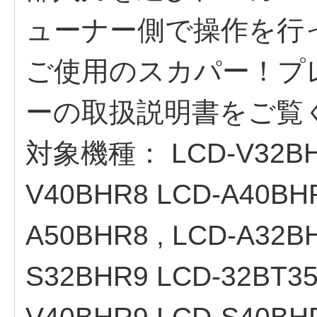
ューナー側で操作を行
ご使用のスカパー！プ
ーの取扱説明書をご覧
対象機種：
LCD-V32B
V40BHR8 LCD-A40BH
A50BHR8 , LCD-A32B
S32BHR9 LCD-32BT35