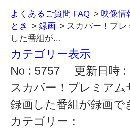
よくあるご質問 FAQ
>
映像情
とき
>
録画
>
スカパー！プレ
した番組が...
カテゴリー表示
No : 5757
更新日時 : 2
スカパー！プレミアム
録画した番組が録画で
カテゴリー：