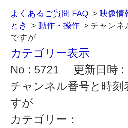
よくあるご質問 FAQ
>
映像情
とき
>
動作・操作
>
チャンネ
ですが
カテゴリー表示
No : 5721
更新日時 : 2
チャンネル番号と時刻
すが
カテゴリー：