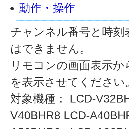
動作・操作
チャンネル番号と時刻
はできません。
リモコンの画面表示か
を表示させてください
対象機種：
LCD-V32B
V40BHR8 LCD-A40BH