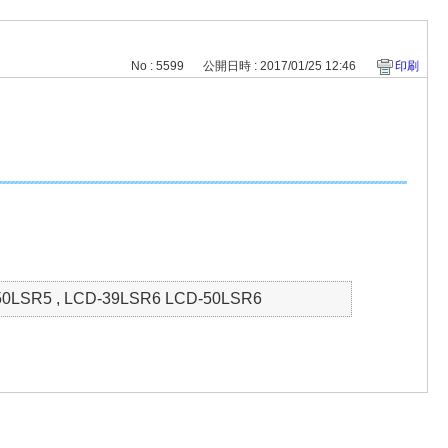
No : 5599
公開日時 : 2017/01/25 12:46
印刷
50LSR5 , LCD-39LSR6 LCD-50LSR6