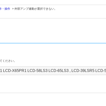
作・操作
>
外部アンプ連動が選択できない。
てください。
1 LCD-X65PR1 LCD-58LS3 LCD-65LS3 , LCD-39LSR5 LCD-