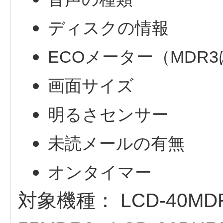
ディスクの情報
ECOメーター（MDR
画面サイズ
明るさセンサー
未読メールの有無
オンタイマー
対象機種：
LCD-40MD