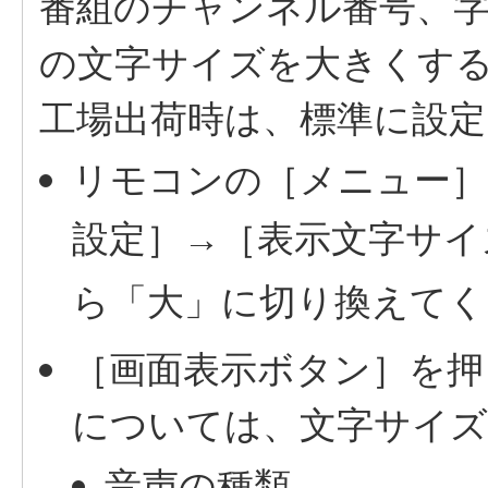
番組のチャンネル番号、
の文字サイズを大きくす
工場出荷時は、標準に設
リモコンの［メニュー］
設定］→［表示文字サイ
ら「大」に切り換えてく
［画面表示ボタン］を押
については、文字サイズ
音声の種類