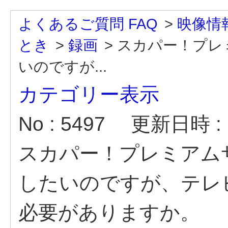
よくあるご質問 FAQ
>
映像情
とき
>
録画
>
スカパー！プレ
いのですが...
カテゴリー表示
No : 5497
更新日時 : 2
スカパー！プレミアム
したいのですが、テレ
必要がありますか。