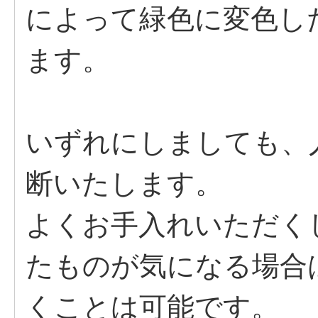
によって緑色に変色し
ます。
いずれにしましても、
断いたします。
よくお手入れいただく
たものが気になる場合
くことは可能です。