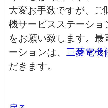
大変お手数ですが、ご
機サービスステーショ
をお願い致します。最
ーションは、
三菱電機
だきます。