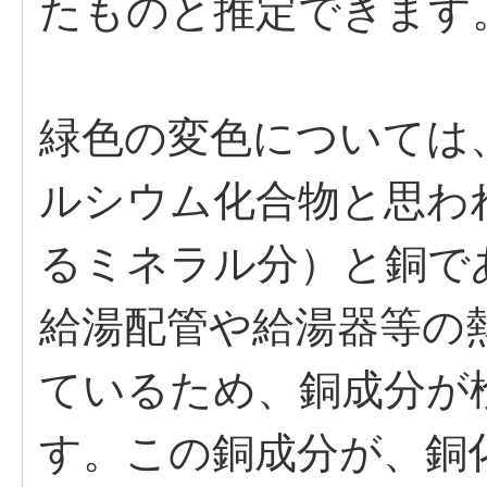
たものと推定できます
緑色の変色については
ルシウム化合物と思わ
るミネラル分）と銅で
給湯配管や給湯器等の
ているため、銅成分が
す。この銅成分が、銅