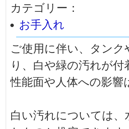
カテゴリー：
お手入れ
ご使用に伴い、タンク
り、白や緑の汚れが付
性能面や人体への影響
白い汚れについては、