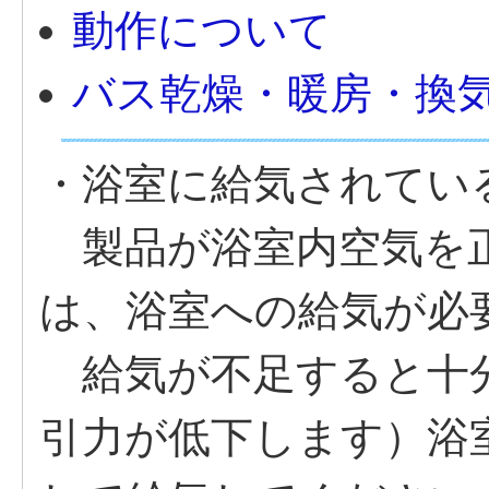
動作について
バス乾燥・暖房・換
・浴室に給気されてい
製品が浴室内空気を正
は、浴室への給気が必
給気が不足すると十
引力が低下します）浴