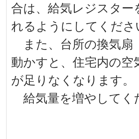
合は、給気レジスター
れるようにしてくださ
また、台所の換気扇
動かすと、住宅内の空
が足りなくなります。
給気量を増やしてく