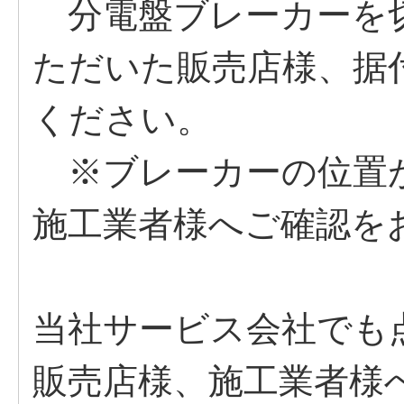
分電盤ブレーカーを
ただいた販売店様、据
ください。
※ブレーカーの位置
施工業者様へご確認を
当社サービス会社でも
販売店様、施工業者様