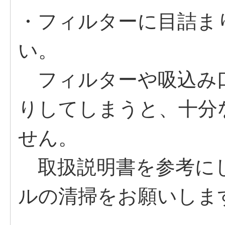
・フィルターに目詰ま
い。
フィルターや吸込み
りしてしまうと、十分
せん。
取扱説明書を参考に
ルの清掃をお願いしま