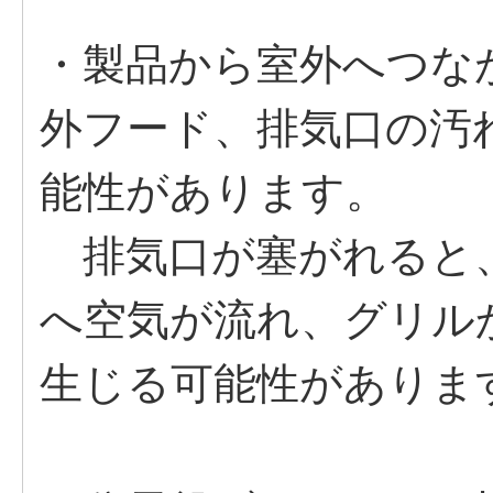
・製品から室外へつな
外フード、排気口の汚
能性があります。
排気口が塞がれると
へ空気が流れ、グリル
生じる可能性がありま