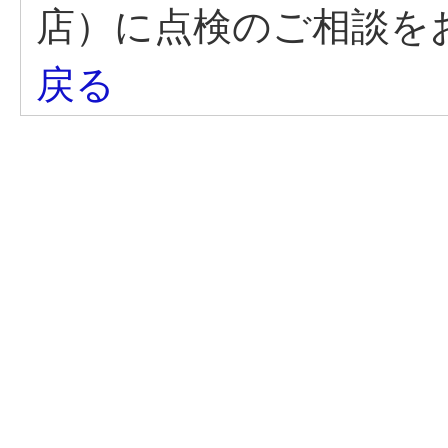
店）に点検のご相談を
戻る