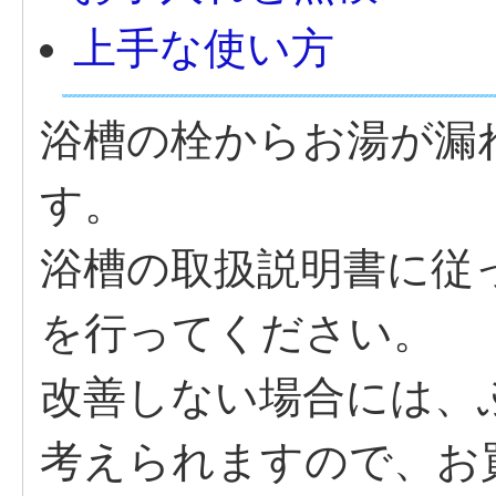
上手な使い方
浴槽の栓からお湯が漏
す。
浴槽の取扱説明書に従
を行ってください。
改善しない場合には、
考えられますので、お