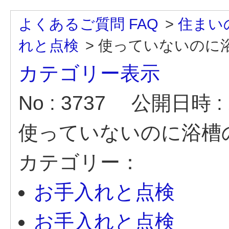
よくあるご質問 FAQ
>
住まい
れと点検
>
使っていないのに
カテゴリー表示
No : 3737
公開日時 : 2
使っていないのに浴槽
カテゴリー：
お手入れと点検
お手入れと点検