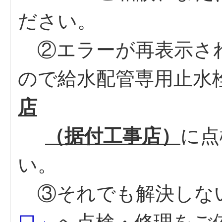
ださい。
②エラーが再表示さ
ので給水配管専用止水
店
（据付工事店）
に点
い。
③それでも解決しな