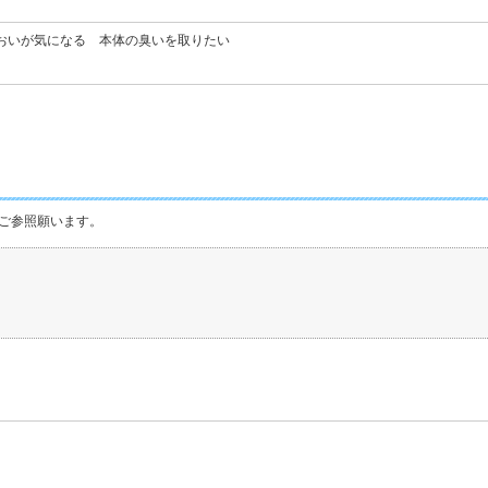
おいが気になる 本体の臭いを取りたい
ご参照願います。