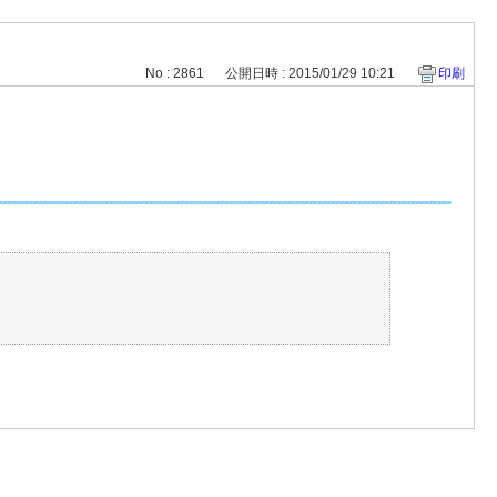
No : 2861
公開日時 : 2015/01/29 10:21
印刷