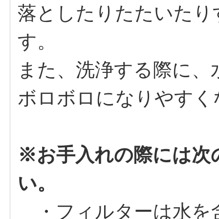
落としたりたたいたり
す。
また、洗浄する際に、
ボロボロになりやすく
※お手入れの際には次
い。
・フィルターは水を