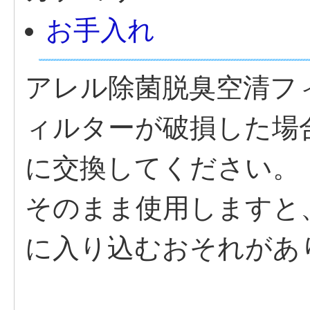
お手入れ
アレル除菌脱臭空清フ
ィルターが破損した場
に交換してください。
そのまま使用しますと
に入り込むおそれがあ