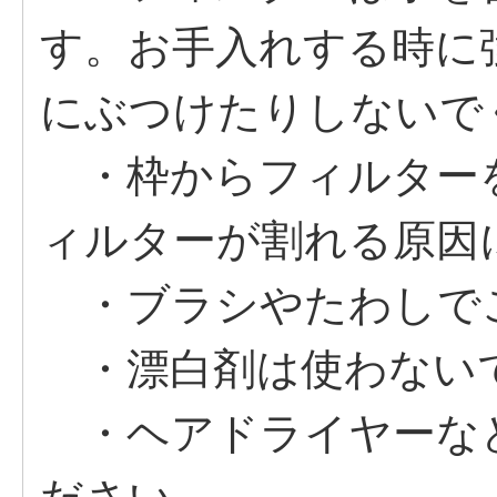
す。お手入れする時に
にぶつけたりしないで
・枠からフィルター
ィルターが割れる原因
・ブラシやたわしで
・漂白剤は使わない
・ヘアドライヤーな