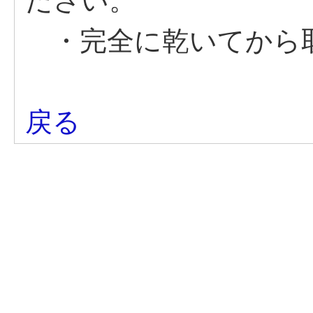
ださい。
・完全に乾いてから
戻る