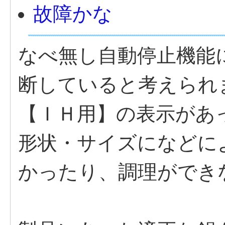
故障かな
なべ無し自動停止機能
断していると考えられ
【ＩＨ用】の表示があ
形状・サイズになどに
かったり、調理ができ