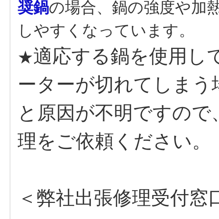
奨鍋
の場合、鍋の強度や加
しやすくなっています。
適応する鍋を使用し
★
ーターが切れてしまう
と原因が不明ですので
理をご依頼ください。
＜弊社出張修理受付窓