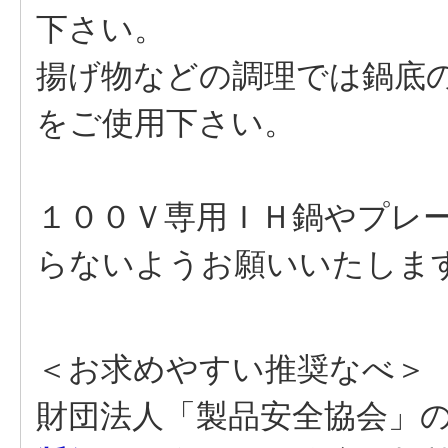
下さい。
揚げ物などの調理では鍋底の
をご使用下さい。
１００Ｖ専用ＩＨ鍋やプレ
らないようお願いいたしま
＜お求めやすい推奨なべ＞
財団法人「製品安全協会」