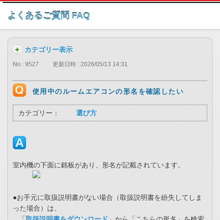
このページの本文へ
よくあるご質問 FAQ
カテゴリー表示
No : 9527
更新日時 : 2026/05/13 14:31
使用中のルームエアコンの形名を確認したい
カテゴリー：
選び方
室内機の下面に銘板があり、形名が記載されています。
●お手元に取扱説明書がない場合（取扱説明書を紛失してしま
った場合）は、
「
取扱説明書をダウンロード
」から「こちらの形名」を検索