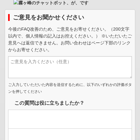
ご意見をお聞かせください
今後のFAQ改善のため、ご意見をお寄せください。（200文字
以内で、個人情報の記入はお控えください。） ※いただいたご
意見へは返信できません。お問い合わせはページ下部のリンク
からお寄せください。
ご入力していただいた内容を送信するために、以下のいずれかの評価ボタ
ンを押してください
この質問は役に立ちましたか？