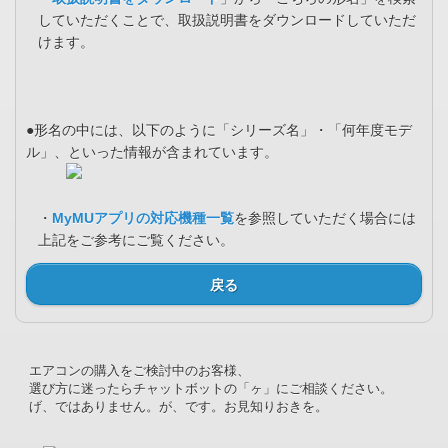
していただくことで、取扱説明書をダウンロードしていただ
けます。
●形名の中には、以下のように「シリーズ名」・「何年度モデ
ル」、といった情報が含まれています。
・
MyMUアプリの対応機種一覧
を参照していただく場合には
上記をご参考にご覧ください。
戻る
エアコンの購入をご検討中のお客様、
選び方に迷ったらチャットボットの「ヶ」にご相談ください。
げ、ではありません。が、です。お見知りおきを。