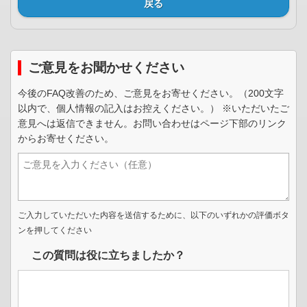
戻る
ご意見をお聞かせください
今後のFAQ改善のため、ご意見をお寄せください。（200文字
以内で、個人情報の記入はお控えください。） ※いただいたご
意見へは返信できません。お問い合わせはページ下部のリンク
からお寄せください。
ご入力していただいた内容を送信するために、以下のいずれかの評価ボタ
ンを押してください
この質問は役に立ちましたか？