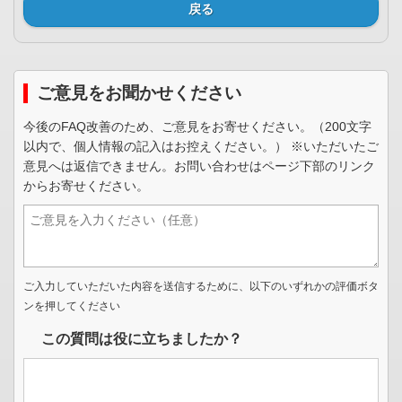
戻る
ご意見をお聞かせください
今後のFAQ改善のため、ご意見をお寄せください。（200文字
以内で、個人情報の記入はお控えください。） ※いただいたご
意見へは返信できません。お問い合わせはページ下部のリンク
からお寄せください。
ご入力していただいた内容を送信するために、以下のいずれかの評価ボタ
ンを押してください
この質問は役に立ちましたか？