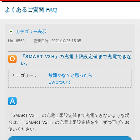
このページの本文へ
よくあるご質問 FAQ
カテゴリー表示
No : 8568
更新日時 : 2021/10/25 15:05
「SMART V2H」の充電上限設定値まで充電できな
い。
カテゴリー：
故障かな？と思ったら
EVについて
「SMART V2H」の充電上限設定値まで充電できないような場
合は、「SMART V2H」の充電上限設定値を少しずつ下げてお
使いください。