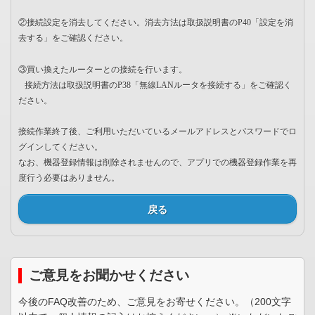
②接続設定を消去してください。消去方法は取扱説明書のP40「設定を消
去する」をご確認ください。
③買い換えたルーターとの接続を行います。
接続方法は取扱説明書のP38「無線LANルータを接続する」をご確認く
ださい。
接続作業終了後、ご利用いただいているメールアドレスとパスワードでロ
グインしてください。
なお、機器登録情報は削除されませんので、アプリでの機器登録作業を再
度行う必要はありません。
戻る
ご意見をお聞かせください
今後のFAQ改善のため、ご意見をお寄せください。（200文字