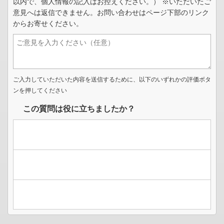
以内で、個人情報の記入はお控えください。） ※いただいたご
意見へは返信できません。お問い合わせはページ下部のリンク
からお寄せください。
ご入力していただいた内容を送信するために、以下のいずれかの評価ボタ
ンを押してください
この質問は役に立ちましたか？