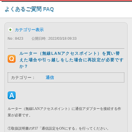
このページの本文へ
よくあるご質問 FAQ
カテゴリー表示
No : 8423
公開日時 : 2022/03/18 09:33
ルーター（無線LANアクセスポイント）を買い替
えた場合や引っ越しをした場合に再設定が必要です
か？
カテゴリー：
通信
ルーター（無線LANアクセスポイント）に通信アダプターを接続する作
業が必要です。
①取扱説明書のP37「通信設定をONにする」を行ってください。