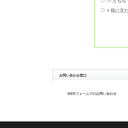
― どちら
× 役に立
お問い合わせ窓口
WEBフォームでのお問い合わせ