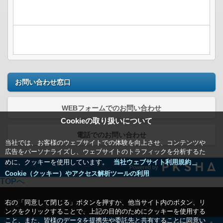
お問い合わせ窓口
WEBフォームでのお問い合わせ
Cookieの取り扱いについて
電話でのお問い合わせ
当社では、お客様のウェブサイトでの体験を向上させ、コンテンツや
広告をパーソナライズし、ウェブサイトのトラフィックを分析するた
めに、クッキーを使用しています。
当社ウェブサイト利用規約＿
Powered by
Cookie（クッキー）やアクセス解析ツールの利用
TOPへ
右の「同意して閉じる」ボタンを押すか、他当サイト内のボタン、リ
ンクをクリックすることで、上記の目的のためにクッキーを使用する
こと、また、皆様のデータを提携先や委託先と共有することに同意い