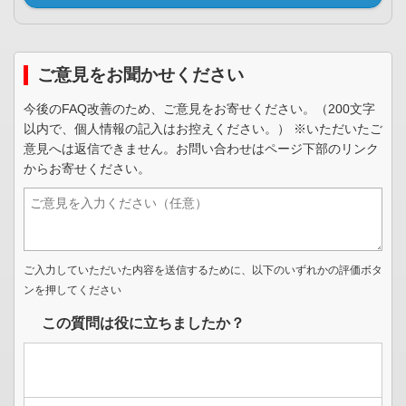
ご意見をお聞かせください
今後のFAQ改善のため、ご意見をお寄せください。（200文字
以内で、個人情報の記入はお控えください。） ※いただいたご
意見へは返信できません。お問い合わせはページ下部のリンク
からお寄せください。
ご入力していただいた内容を送信するために、以下のいずれかの評価ボタ
ンを押してください
この質問は役に立ちましたか？