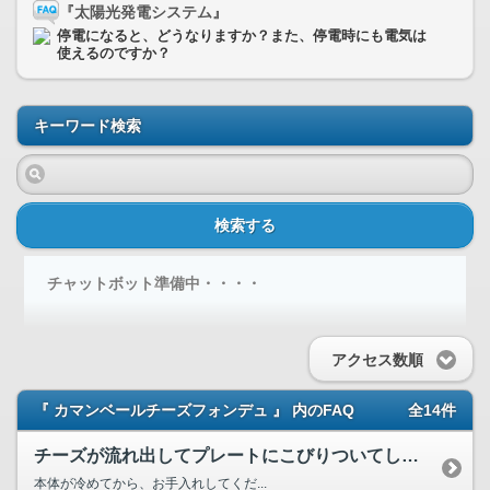
『太陽光発電システム』
停電になると、どうなりますか？また、停電時にも電気は
使えるのですか？
キーワード検索
検索する
チャットボット準備中・・・・
アクセス数順
『 カマンベールチーズフォンデュ 』 内のFAQ
全14件
チーズが流れ出してプレートにこびりついてしまいました。お手...
本体が冷めてから、お手入れしてくだ...