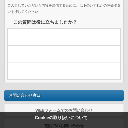
ご入力していただいた内容を送信するために、以下のいずれかの評価ボタ
ンを押してください
この質問は役に立ちましたか？
お問い合わせ窓口
WEBフォームでのお問い合わせ
Cookieの取り扱いについて
電話でのお問い合わせ