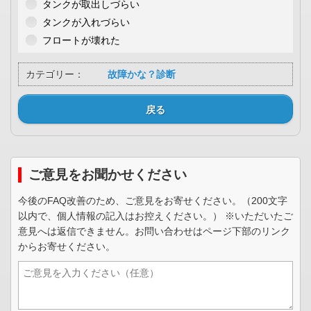
タンクが取出しづらい
タンクが入れづらい
フロートが壊れた
カテゴリー：
故障かな？診断
戻る
ご意見をお聞かせください
今後のFAQ改善のため、ご意見をお寄せください。（200文字
以内で、個人情報の記入はお控えください。） ※いただいたご
意見へは返信できません。お問い合わせはページ下部のリンク
からお寄せください。