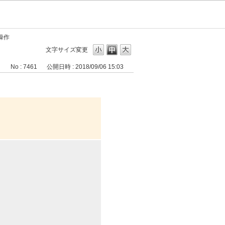
操作
文字サイズ変更
No : 7461
公開日時 : 2018/09/06 15:03