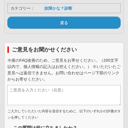
カテゴリー：
故障かな？診断
戻る
ご意見をお聞かせください
今後のFAQ改善のため、ご意見をお寄せください。（200文字
以内で、個人情報の記入はお控えください。） ※いただいたご
意見へは返信できません。お問い合わせはページ下部のリンク
からお寄せください。
ご入力していただいた内容を送信するために、以下のいずれかの評価ボタ
ンを押してください
この質問は役に立ちましたか？