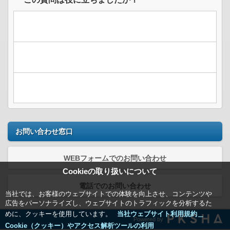
お問い合わせ窓口
WEBフォームでのお問い合わせ
Cookieの取り扱いについて
電話でのお問い合わせ
当社では、お客様のウェブサイトでの体験を向上させ、コンテンツや
広告をパーソナライズし、ウェブサイトのトラフィックを分析するた
めに、クッキーを使用しています。
当社ウェブサイト利用規約＿
Powered by
Cookie（クッキー）やアクセス解析ツールの利用