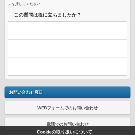
ンを押してください
この質問は役に立ちましたか？
お問い合わせ窓口
WEBフォームでのお問い合わせ
電話でのお問い合わせ
Cookieの取り扱いについて