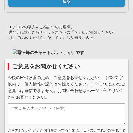
戻る
エアコンの購入をご検討中のお客様、
選び方に迷ったらチャットボットの「ヶ」にご相談ください。
げ、ではありません。が、です。お見知りおきを。
ご意見をお聞かせください
今後のFAQ改善のため、ご意見をお寄せください。（200文字
以内で、個人情報の記入はお控えください。） ※いただいたご
意見へは返信できません。お問い合わせはページ下部のリンク
からお寄せください。
ご入力していただいた内容を送信するために、以下のいずれかの評価ボタ