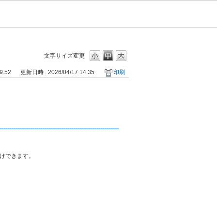
文字サイズ変更
9:52
更新日時 : 2026/04/17 14:35
印刷
けできます。