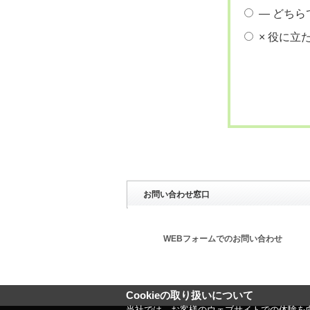
― どちら
× 役に立
お問い合わせ窓口
WEBフォームでのお問い合わせ
Cookieの取り扱いについて
当社では、お客様のウェブサイトでの体験を