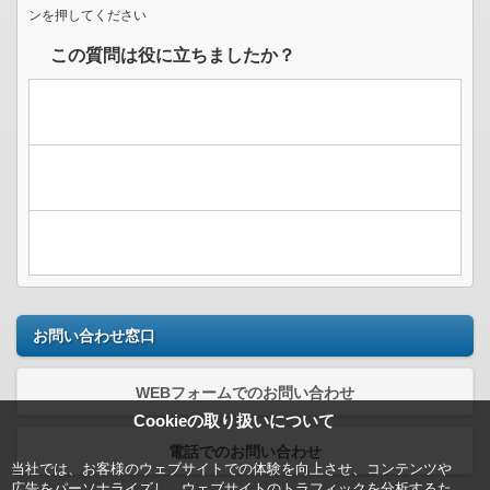
ンを押してください
この質問は役に立ちましたか？
お問い合わせ窓口
WEBフォームでのお問い合わせ
Cookieの取り扱いについて
電話でのお問い合わせ
当社では、お客様のウェブサイトでの体験を向上させ、コンテンツや
広告をパーソナライズし、ウェブサイトのトラフィックを分析するた