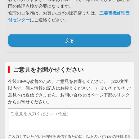
門の修理点検が必要になります。
修理のご依頼は、お買い上げの販売店または、
三菱電機修理受
付センター
にご連絡ください。
戻る
ご意見をお聞かせください
今後のFAQ改善のため、ご意見をお寄せください。（200文字
以内で、個人情報の記入はお控えください。） ※いただいたご
意見へは返信できません。お問い合わせはページ下部のリンク
からお寄せください。
ご入力していただいた内容を送信するために、以下のいずれかの評価ボタ