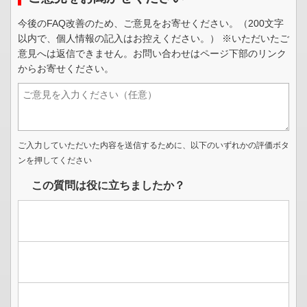
今後のFAQ改善のため、ご意見をお寄せください。（200文字
以内で、個人情報の記入はお控えください。） ※いただいたご
意見へは返信できません。お問い合わせはページ下部のリンク
からお寄せください。
ご入力していただいた内容を送信するために、以下のいずれかの評価ボタ
ンを押してください
この質問は役に立ちましたか？