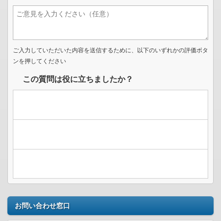
ご入力していただいた内容を送信するために、以下のいずれかの評価ボタ
ンを押してください
この質問は役に立ちましたか？
お問い合わせ窓口