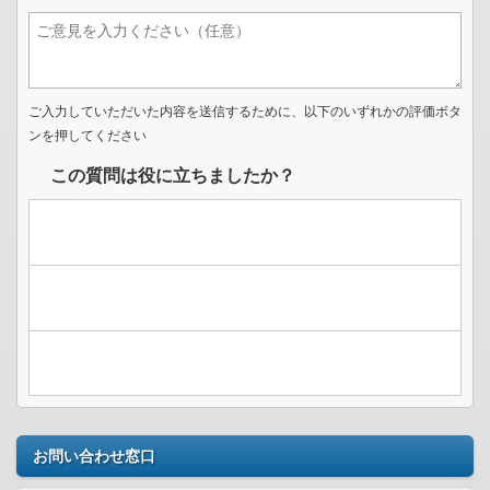
ご入力していただいた内容を送信するために、以下のいずれかの評価ボタ
ンを押してください
この質問は役に立ちましたか？
お問い合わせ窓口