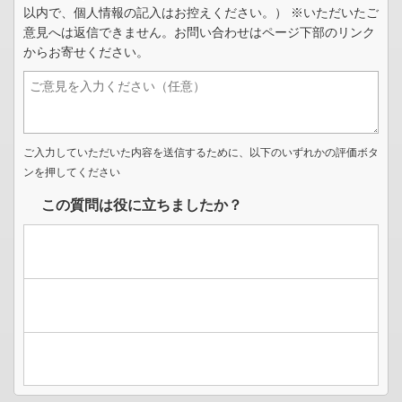
以内で、個人情報の記入はお控えください。） ※いただいたご
意見へは返信できません。お問い合わせはページ下部のリンク
からお寄せください。
ご入力していただいた内容を送信するために、以下のいずれかの評価ボタ
ンを押してください
この質問は役に立ちましたか？