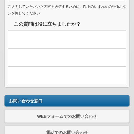
ご入力していただいた内容を送信するために、以下のいずれかの評価ボタ
ンを押してください
この質問は役に立ちましたか？
お問い合わせ窓口
WEBフォームでのお問い合わせ
電話でのお問い合わせ