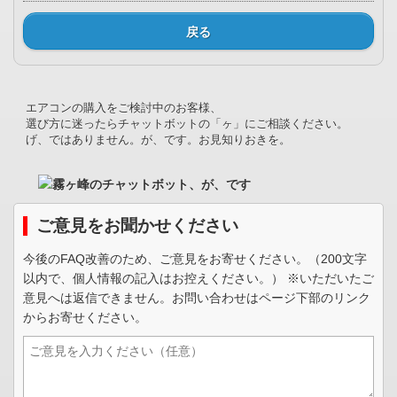
戻る
エアコンの購入をご検討中のお客様、
選び方に迷ったらチャットボットの「ヶ」にご相談ください。
げ、ではありません。が、です。お見知りおきを。
ご意見をお聞かせください
今後のFAQ改善のため、ご意見をお寄せください。（200文字
以内で、個人情報の記入はお控えください。） ※いただいたご
意見へは返信できません。お問い合わせはページ下部のリンク
からお寄せください。