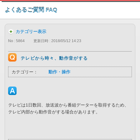
このページの本文へ
よくあるご質問 FAQ
カテゴリー表示
No : 5864
更新日時 : 2018/05/12 14:23
テレビから時々、動作音がする
カテゴリー：
動作・操作
テレビは1日数回、放送波から番組データーを取得するため、
テレビ内部から動作音がする場合があります。