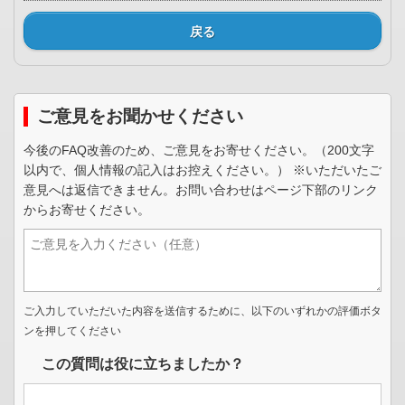
戻る
ご意見をお聞かせください
今後のFAQ改善のため、ご意見をお寄せください。（200文字
以内で、個人情報の記入はお控えください。） ※いただいたご
意見へは返信できません。お問い合わせはページ下部のリンク
からお寄せください。
ご入力していただいた内容を送信するために、以下のいずれかの評価ボタ
ンを押してください
この質問は役に立ちましたか？